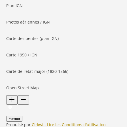
Plan IGN
Photos aériennes / IGN
Carte des pentes (plan IGN)
Carte 1950 / IGN
Carte de l'état-major (1820-1866)
Open Street Map
Fermer
Propulsé par
Cirkwi
-
Lire les Conditions d'utilisation