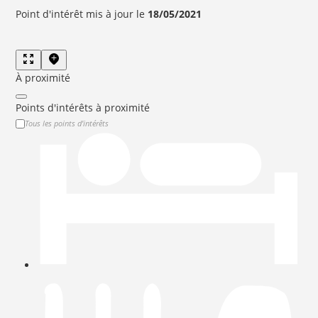
Point d'intérêt mis à jour le
18/05/2021
À proximité
Points d'intérêts à proximité
Tous les points d'intérêts