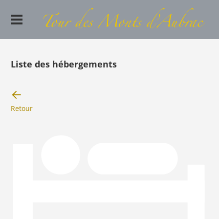
Liste des hébergements
Retour