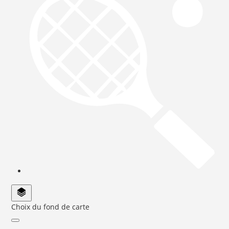
Choix du fond de carte