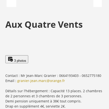
Aux Quatre Vents
3 photos
Contact : Mr Jean-Marc Granier : 0664193403 - 0652775180
Email :
granier-jean.marc@orange.fr
Détails sur l'hébergement : Capacité 13 places. 2 chambres
de 2 personnes et 3 chambres de 3 personnes.
Demi pension uniquement à 38€ tout compris.
Drap en supplément 4€, serviette 2€.