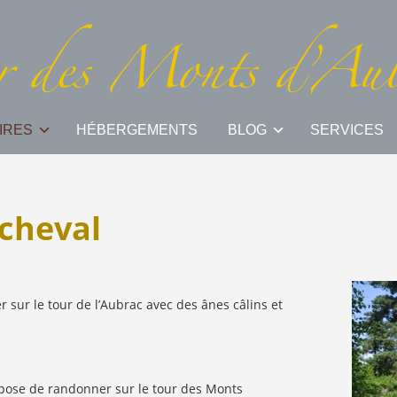
IRES
HÉBERGEMENTS
BLOG
SERVICES
 cheval
sur le tour de l’Aubrac avec des ânes câlins et
ose de randonner sur le tour des Monts