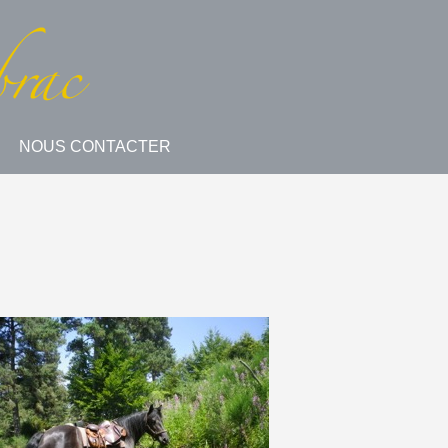
NOUS CONTACTER