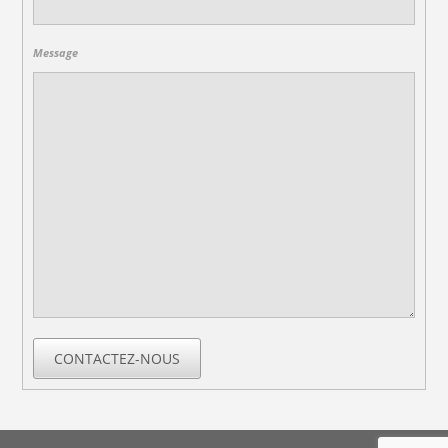
Message