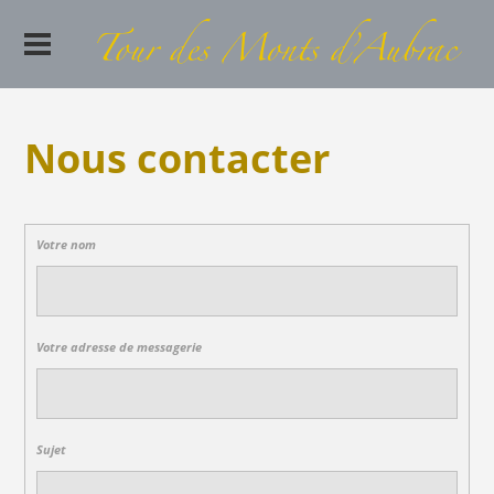
Nous contacter
Votre nom
Votre adresse de messagerie
Sujet