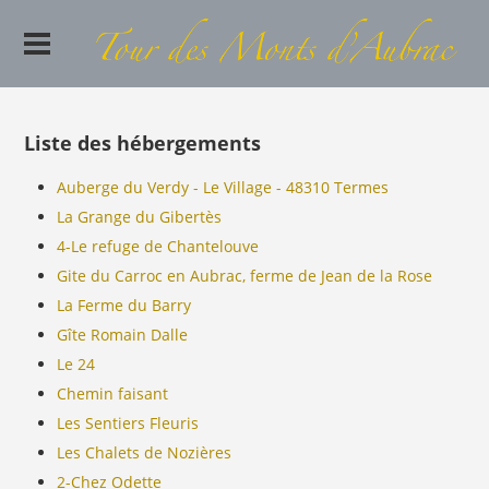
Liste des hébergements
Auberge du Verdy - Le Village - 48310 Termes
La Grange du Gibertès
4-Le refuge de Chantelouve
Gite du Carroc en Aubrac, ferme de Jean de la Rose
La Ferme du Barry
Gîte Romain Dalle
Le 24
Chemin faisant
Les Sentiers Fleuris
Les Chalets de Nozières
2-Chez Odette