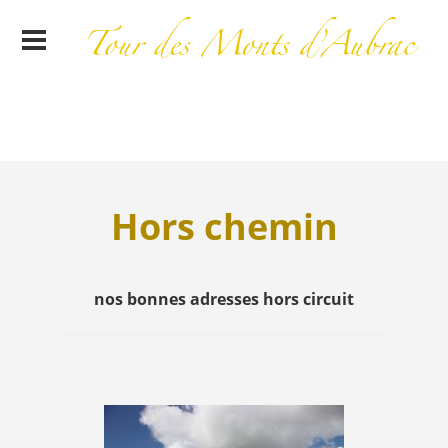
Hors chemin
nos bonnes adresses hors circuit