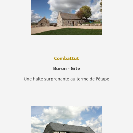
Combattut
Buron - Gîte
Une halte surprenante au terme de l'étape