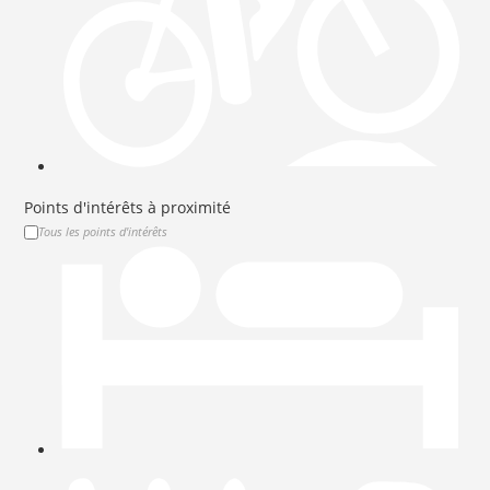
Points d'intérêts à proximité
Tous les points d'intérêts