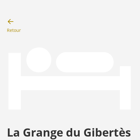
Retour
La Grange du Gibertès