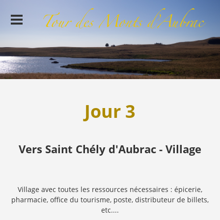
Jour 3
Vers Saint Chély d'Aubrac - Village
Village avec toutes les ressources nécessaires : épicerie,
pharmacie, office du tourisme, poste, distributeur de billets,
etc....