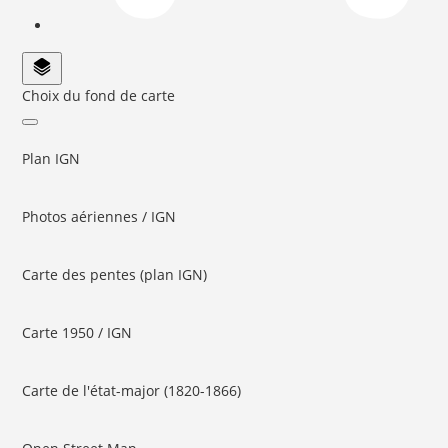
Choix du fond de carte
Plan IGN
Photos aériennes / IGN
Carte des pentes (plan IGN)
Carte 1950 / IGN
Carte de l'état-major (1820-1866)