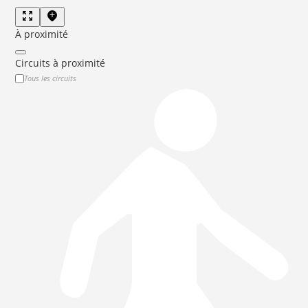
À proximité
Circuits à proximité
Tous les circuits