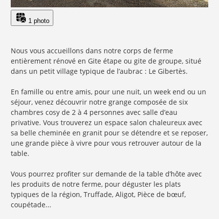
1 photo
Nous vous accueillons dans notre corps de ferme
entièrement rénové en Gite étape ou gite de groupe, situé
dans un petit village typique de l’aubrac : Le Gibertès.
En famille ou entre amis, pour une nuit, un week end ou un
séjour, venez découvrir notre grange composée de six
chambres cosy de 2 à 4 personnes avec salle d’eau
privative. Vous trouverez un espace salon chaleureux avec
sa belle cheminée en granit pour se détendre et se reposer,
une grande pièce à vivre pour vous retrouver autour de la
table.
Vous pourrez profiter sur demande de la table d’hôte avec
les produits de notre ferme, pour déguster les plats
typiques de la région, Truffade, Aligot, Pièce de bœuf,
coupétade...