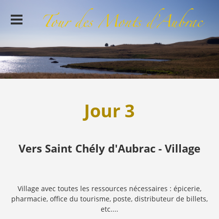
Jour 3
Vers Saint Chély d'Aubrac - Village
Village avec toutes les ressources nécessaires : épicerie,
pharmacie, office du tourisme, poste, distributeur de billets,
etc....