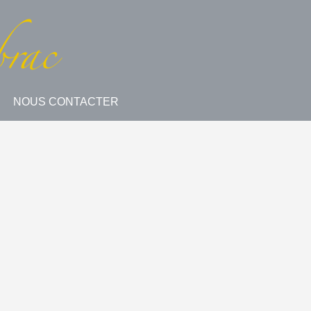
NOUS CONTACTER