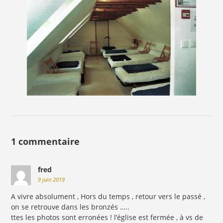
1 commentaire
fred
9 juin 2019
A vivre absolument , Hors du temps , retour vers le passé ,
on se retrouve dans les bronzés …..
ttes les photos sont erronées ! l’église est fermée , à vs de