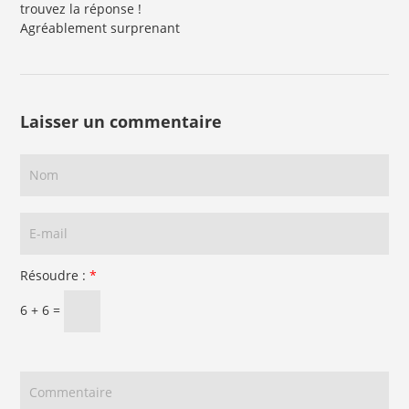
trouvez la réponse !
Agréablement surprenant
Laisser un commentaire
Résoudre :
*
6 + 6 =