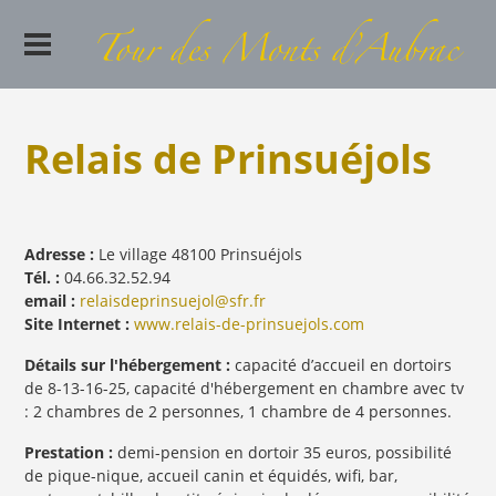
Relais de Prinsuéjols
Adresse :
Le village 48100 Prinsuéjols
Tél. :
04.66.32.52.94
email :
relaisdeprinsuejol@sfr.fr
Site Internet :
www.relais-de-prinsuejols.com
Détails sur l'hébergement :
capacité d’accueil en dortoirs
de 8-13-16-25, capacité d'hébergement en chambre avec tv
: 2 chambres de 2 personnes, 1 chambre de 4 personnes.
Prestation :
demi-pension en dortoir 35 euros, possibilité
de pique-nique, accueil canin et équidés, wifi, bar,