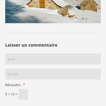
Laisser un commentaire
Résoudre :
*
9 + 13 =