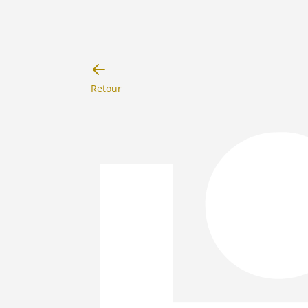
Retour