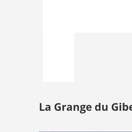
La Grange du Gib