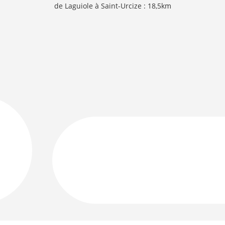
de Laguiole à Saint-Urcize : 18,5km