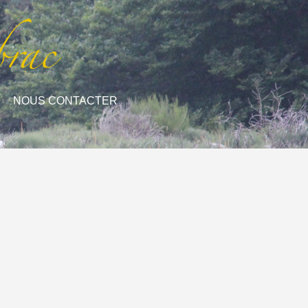
NOUS CONTACTER