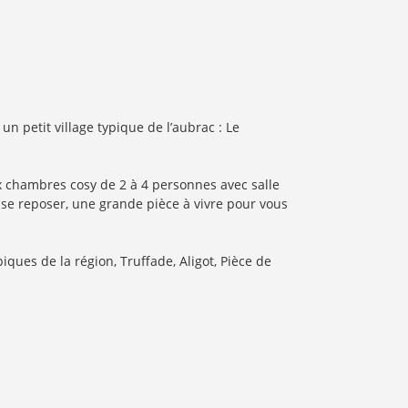
 petit village typique de l’aubrac : Le
x chambres cosy de 2 à 4 personnes avec salle
 se reposer, une grande pièce à vivre pour vous
ques de la région, Truffade, Aligot, Pièce de