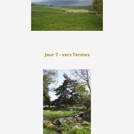
Jour 7 - vers Termes