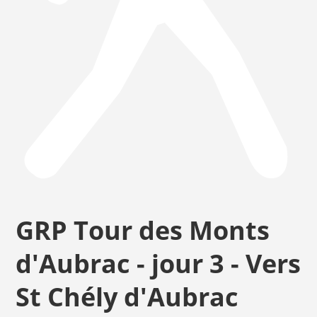
GRP Tour des Monts
d'Aubrac - jour 3 - Vers
St Chély d'Aubrac