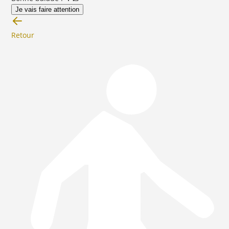
Je vais faire attention
Retour