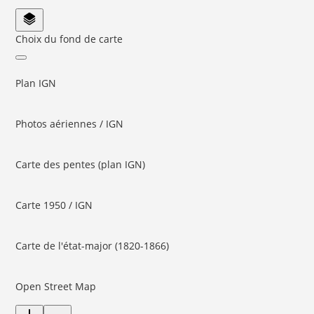
Choix du fond de carte
Plan IGN
Photos aériennes / IGN
Carte des pentes (plan IGN)
Carte 1950 / IGN
Carte de l'état-major (1820-1866)
Open Street Map