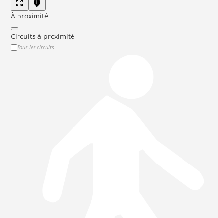
À proximité
Circuits à proximité
Tous les circuits