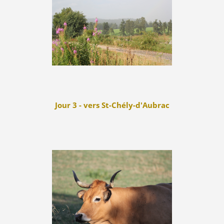
Jour 3 - vers St-Chély-d'Aubrac