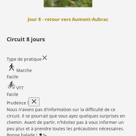
Jour 8 - retour vers Aumont-Aubrac
Circuit 8 jours
Type de pratique
Marche
Facile
VTT
Facile
Prudence !
Nous n'avons pas d'information sur la difficulté de ce
circuit. Il se pourrait que vous ayez quelques surprises en
chemin. Avant de partir, n'hésitez pas à vous informer un
peu plus et à prendre toutes les précautions nécessaires.
Bonne balade ! 🌳🥾