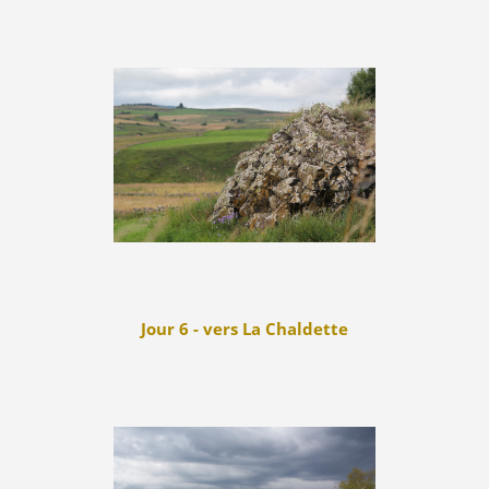
Jour 6 - vers La Chaldette