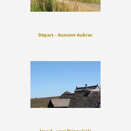
Départ - Aumont-Aubrac