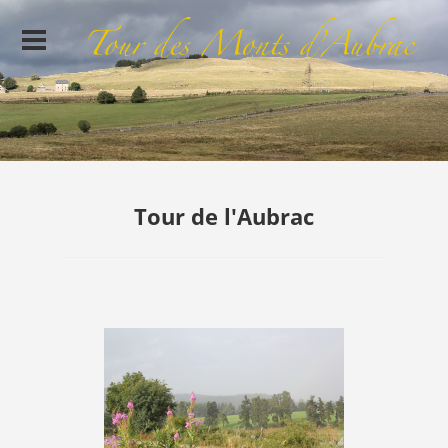
Tour de l'Aubrac