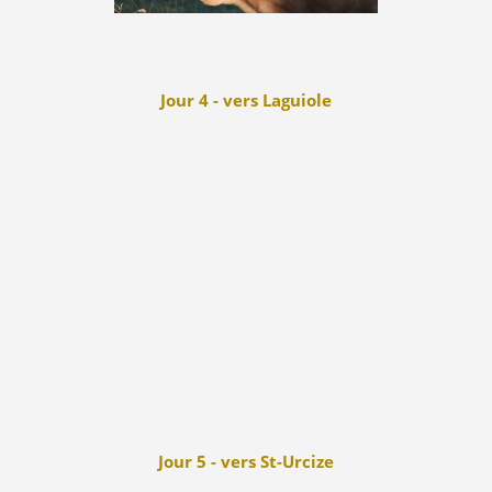
Jour 4 - vers Laguiole
Jour 5 - vers St-Urcize