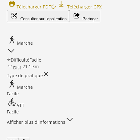
Télécharger PDF
Télécharger GPX
Consulter sur l'application
Partager
Marche
Difficulté
Facile
21.1 km
Dist.
Type de pratique
Marche
Facile
VTT
Facile
Afficher plus d'informations