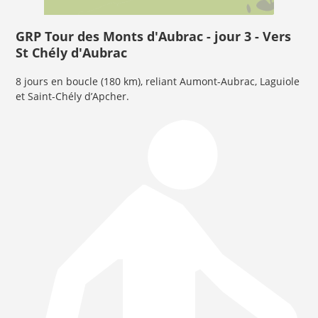
GRP Tour des Monts d'Aubrac - jour 3 - Vers
St Chély d'Aubrac
8 jours en boucle (180 km), reliant Aumont-Aubrac, Laguiole
et Saint-Chély d’Apcher.