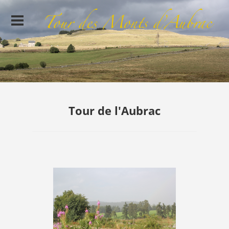
Tour de l'Aubrac