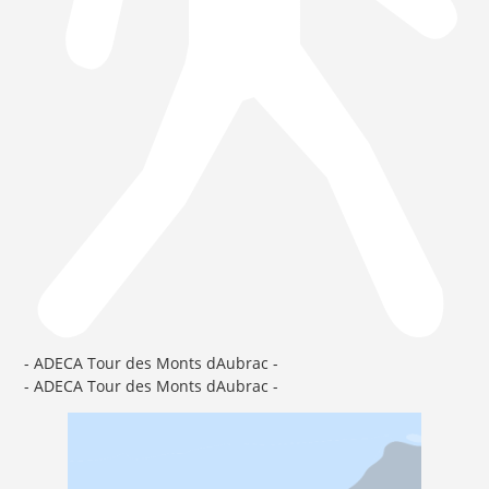
- ADECA Tour des Monts dAubrac -
- ADECA Tour des Monts dAubrac -