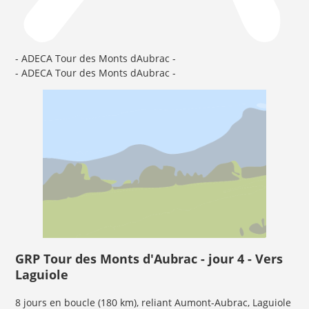
- ADECA Tour des Monts dAubrac -
- ADECA Tour des Monts dAubrac -
GRP Tour des Monts d'Aubrac - jour 4 - Vers
Laguiole
8 jours en boucle (180 km), reliant Aumont-Aubrac, Laguiole