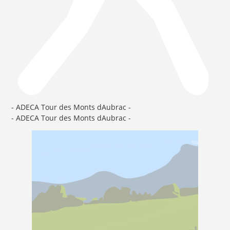
- ADECA Tour des Monts dAubrac -
- ADECA Tour des Monts dAubrac -