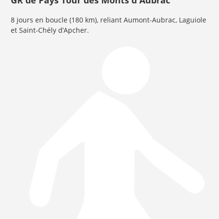
8 jours en boucle (180 km), reliant Aumont-Aubrac, Laguiole
et Saint-Chély d’Apcher.