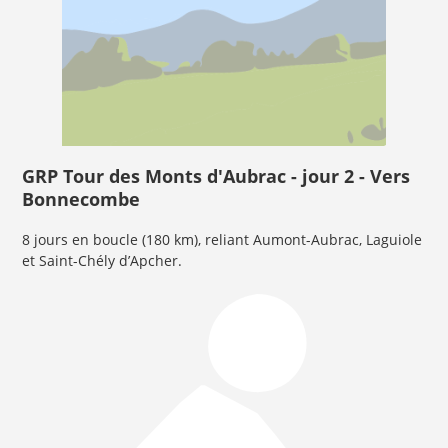
GRP Tour des Monts d'Aubrac - jour 2 - Vers
Bonnecombe
8 jours en boucle (180 km), reliant Aumont-Aubrac, Laguiole
et Saint-Chély d’Apcher.