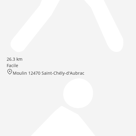
26.3 km
Facile
Moulin 12470 Saint-Chély-d'Aubrac