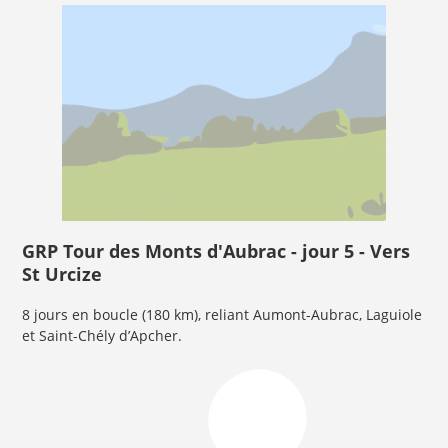
GRP Tour des Monts d'Aubrac - jour 5 - Vers
St Urcize
8 jours en boucle (180 km), reliant Aumont-Aubrac, Laguiole
et Saint-Chély d’Apcher.