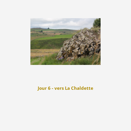
Jour 6 - vers La Chaldette