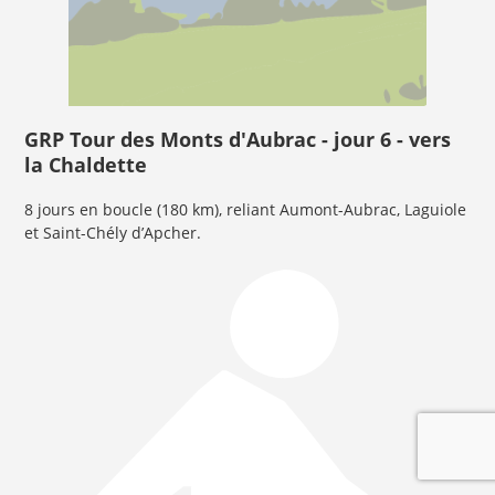
GRP Tour des Monts d'Aubrac - jour 6 - vers
la Chaldette
8 jours en boucle (180 km), reliant Aumont-Aubrac, Laguiole
et Saint-Chély d’Apcher.