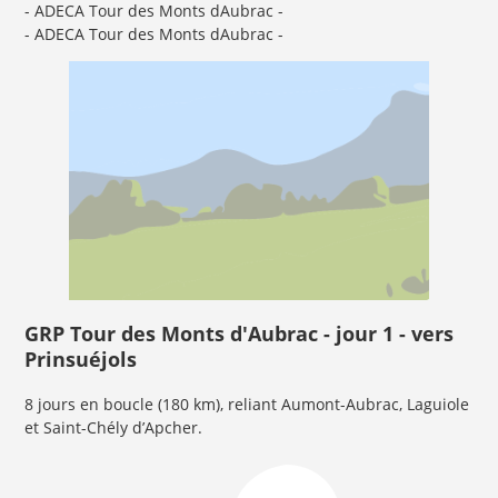
- ADECA Tour des Monts dAubrac -
- ADECA Tour des Monts dAubrac -
GRP Tour des Monts d'Aubrac - jour 1 - vers
Prinsuéjols
8 jours en boucle (180 km), reliant Aumont-Aubrac, Laguiole
et Saint-Chély d’Apcher.