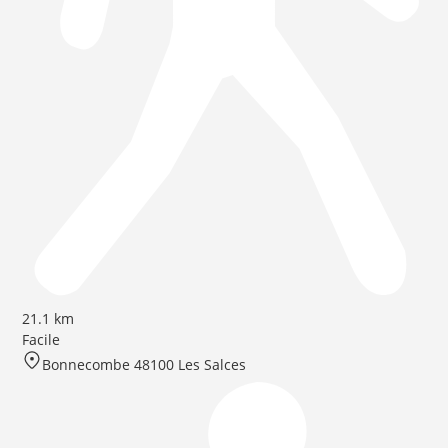
21.1 km
Facile
Bonnecombe 48100 Les Salces