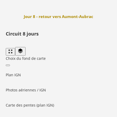
Jour 8 - retour vers Aumont-Aubrac
Circuit 8 jours
Choix du fond de carte
Plan IGN
Photos aériennes / IGN
Carte des pentes (plan IGN)