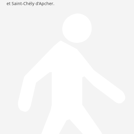
et Saint-Chély d’Apcher.