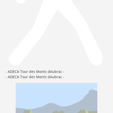
- ADECA Tour des Monts dAubrac -
- ADECA Tour des Monts dAubrac -