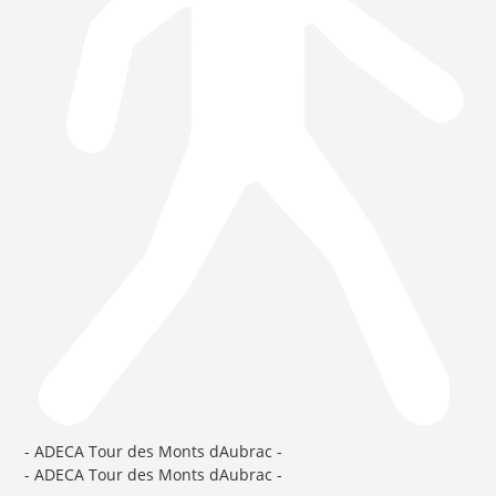
- ADECA Tour des Monts dAubrac -
- ADECA Tour des Monts dAubrac -