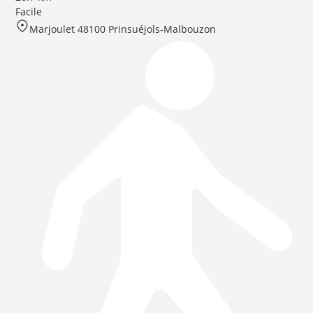
Facile
Marjoulet 48100 Prinsuéjols-Malbouzon