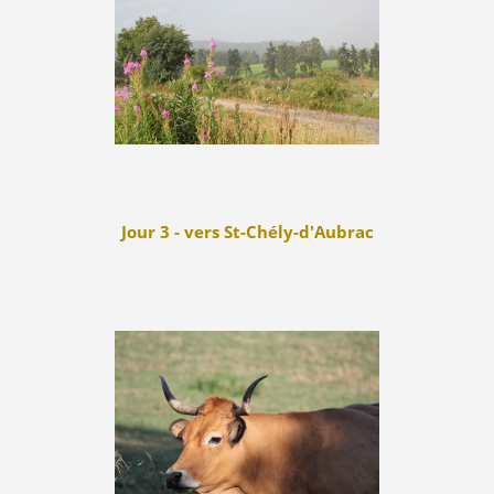
Jour 3 - vers St-Chély-d'Aubrac