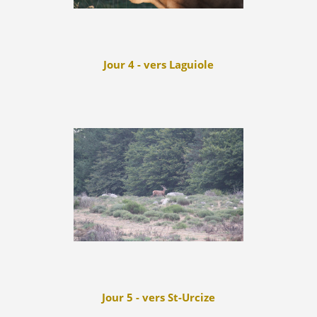
Jour 4 - vers Laguiole
Jour 5 - vers St-Urcize