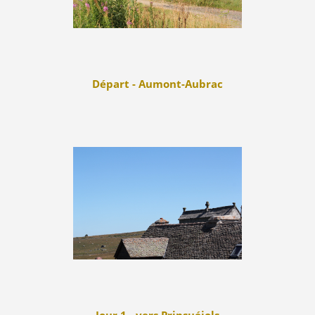
Départ - Aumont-Aubrac