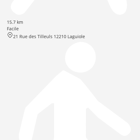
15.7 km
Facile
21 Rue des Tilleuls 12210 Laguiole