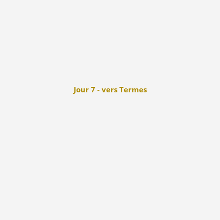
Jour 7 - vers Termes