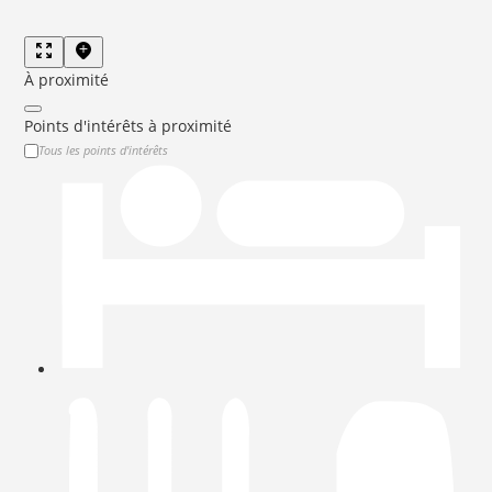
À proximité
Points d'intérêts à proximité
Tous les points d'intérêts