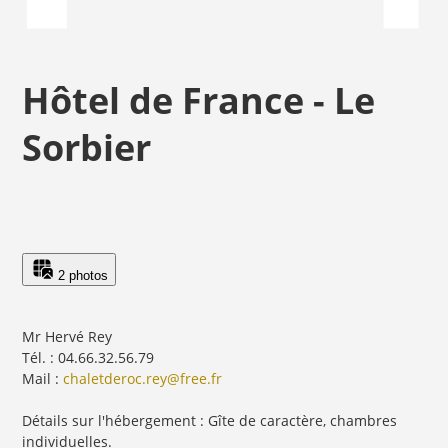
Hôtel de France - Le
Sorbier
2 photos
Mr Hervé Rey
Tél. : 04.66.32.56.79
Mail :
chaletderoc.rey@free.fr
Détails sur l'hébergement : Gîte de caractère, chambres
individuelles.