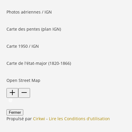
Photos aériennes / IGN
Carte des pentes (plan IGN)
Carte 1950 / IGN
Carte de l'état-major (1820-1866)
Open Street Map
Fermer
Propulsé par
Cirkwi
-
Lire les Conditions d'utilisation