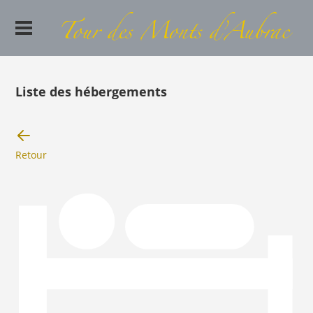
Liste des hébergements
Retour