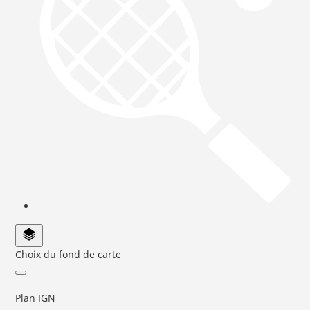
Choix du fond de carte
Plan IGN