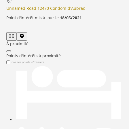
Unnamed Road 12470 Condom-d'Aubrac
Point d'intérêt mis à jour le
18/05/2021
À proximité
Points d'intérêts à proximité
Tous les points d'intérêts