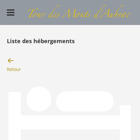
Liste des hébergements
Retour