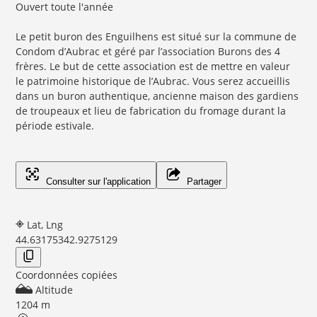
Ouvert toute l'année
Le petit buron des Enguilhens est situé sur la commune de
Condom d’Aubrac et géré par l’association Burons des 4
frères. Le but de cette association est de mettre en valeur
le patrimoine historique de l’Aubrac. Vous serez accueillis
dans un buron authentique, ancienne maison des gardiens
de troupeaux et lieu de fabrication du fromage durant la
période estivale.
Consulter sur l'application
Partager
Lat, Lng
44.6317534
2.9275129
Coordonnées copiées
Altitude
1204 m