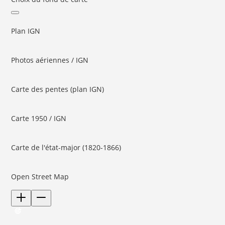
Plan IGN
Photos aériennes / IGN
Carte des pentes (plan IGN)
Carte 1950 / IGN
Carte de l'état-major (1820-1866)
Open Street Map