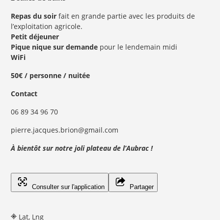
Repas du soir
fait en grande partie avec les produits de
l’exploitation agricole.
Petit déjeuner
Pique nique sur demande
pour le lendemain midi
WiFi
50€ / personne / nuitée
Contact
06 89 34 96 70
pierre.jacques.brion@gmail.com
À bientôt sur notre joli plateau de l’Aubrac !
Consulter sur l'application
Partager
Lat, Lng