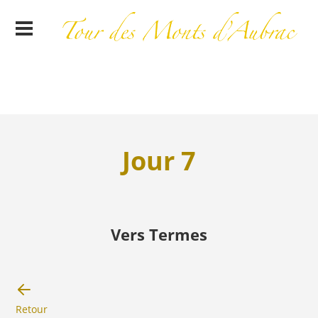
Jour 7
Vers Termes
Retour