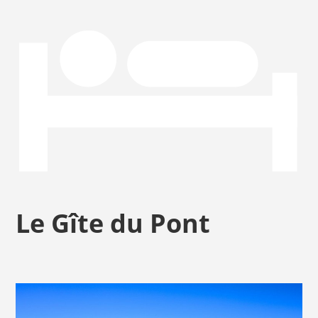
Le Gîte du Pont