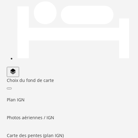
Choix du fond de carte
Plan IGN
Photos aériennes / IGN
Carte des pentes (plan IGN)