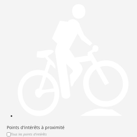
Points d'intérêts à proximité
Tous les points d'intérêts