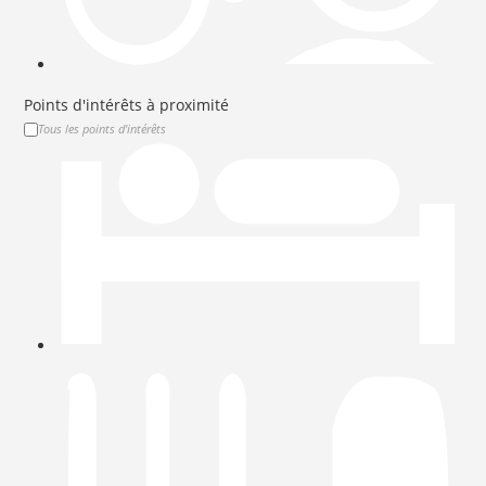
Points d'intérêts à proximité
Tous les points d'intérêts