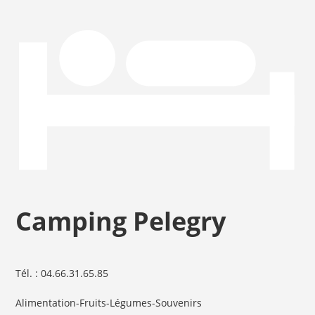
Camping Pelegry
Tél. : 04.66.31.65.85
Alimentation-Fruits-Légumes-Souvenirs