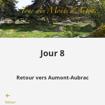
Jour 8
Retour vers Aumont-Aubrac
Retour