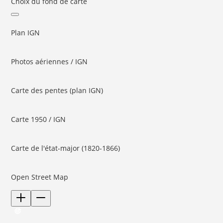
Choix du fond de carte
Plan IGN
Photos aériennes / IGN
Carte des pentes (plan IGN)
Carte 1950 / IGN
Carte de l'état-major (1820-1866)
Open Street Map