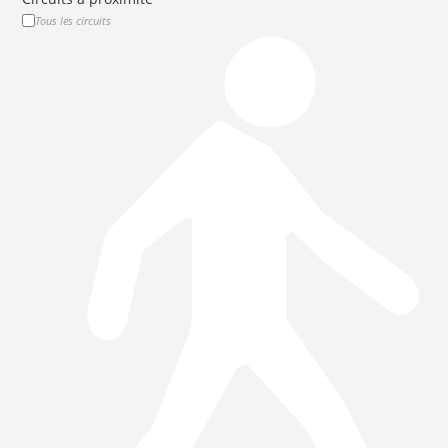
Tous les circuits