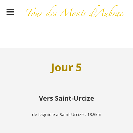
Jour 5
Vers Saint-Urcize
de Laguiole à Saint-Urcize : 18,5km