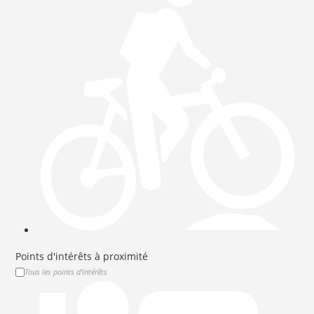
Points d'intérêts à proximité
Tous les points d'intérêts