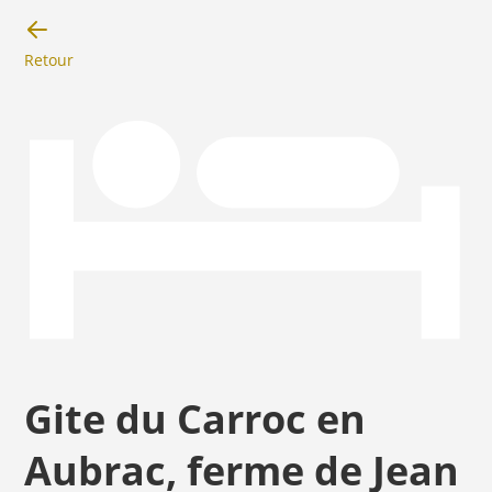
Retour
Gite du Carroc en
Aubrac, ferme de Jean