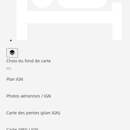
Choix du fond de carte
Plan IGN
Photos aériennes / IGN
Carte des pentes (plan IGN)
Carte 1950 / IGN