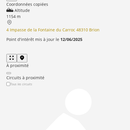
Coordonnées copiées
Altitude
1154 m
4 Impasse de la Fontaine du Carroc 48310 Brion
Point d'intérêt mis à jour le
12/06/2025
À proximité
Circuits à proximité
Tous les circuits