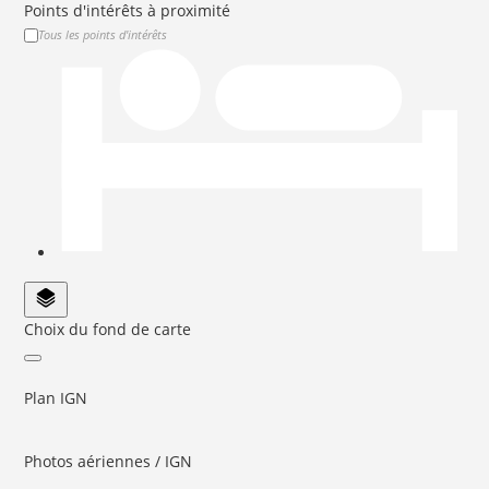
Points d'intérêts à proximité
Tous les points d'intérêts
Choix du fond de carte
Plan IGN
Photos aériennes / IGN