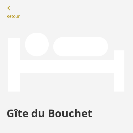
Retour
Gîte du Bouchet