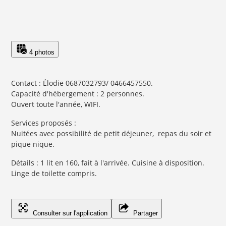
4 photos
Contact : Élodie 0687032793/ 0466457550.
Capacité d'hébergement : 2 personnes.
Ouvert toute l'année, WIFI.
Services proposés :
Nuitées avec possibilité de petit déjeuner, repas du soir et
pique nique.
Détails : 1 lit en 160, fait à l'arrivée. Cuisine à disposition.
Linge de toilette compris.
Consulter sur l'application
Partager