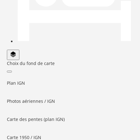
Choix du fond de carte
Plan IGN
Photos aériennes / IGN
Carte des pentes (plan IGN)
Carte 1950 / IGN