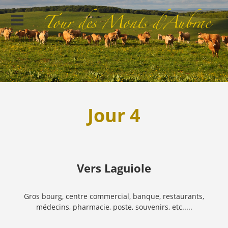
Jour 4
Vers Laguiole
Gros bourg, centre commercial, banque, restaurants,
médecins, pharmacie, poste, souvenirs, etc.....