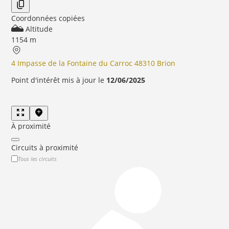
Coordonnées copiées
Altitude
1154 m
4 Impasse de la Fontaine du Carroc 48310 Brion
Point d'intérêt mis à jour le
12/06/2025
À proximité
Circuits à proximité
Tous les circuits