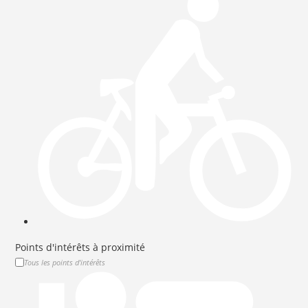
Points d'intérêts à proximité
Tous les points d'intérêts