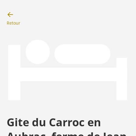
Retour
Gite du Carroc en