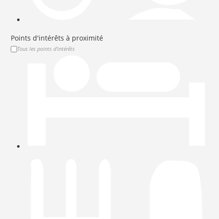
Points d'intérêts à proximité
Tous les points d'intérêts