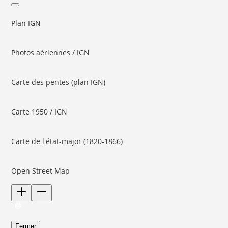
Plan IGN
Photos aériennes / IGN
Carte des pentes (plan IGN)
Carte 1950 / IGN
Carte de l'état-major (1820-1866)
Open Street Map
Fermer