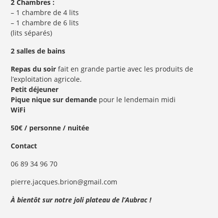
2 Chambres :
– 1 chambre de 4 lits
– 1 chambre de 6 lits
(lits séparés)
2 salles de bains
Repas du soir
fait en grande partie avec les produits de
l’exploitation agricole.
Petit déjeuner
Pique nique sur demande
pour le lendemain midi
WiFi
50€ / personne / nuitée
Contact
06 89 34 96 70
pierre.jacques.brion@gmail.com
À bientôt sur notre joli plateau de l’Aubrac !