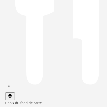
Choix du fond de carte