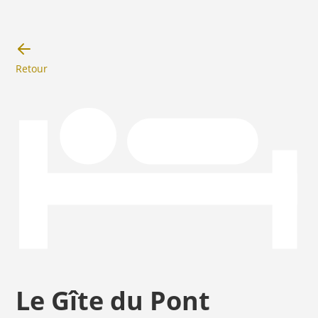
Retour
Le Gîte du Pont