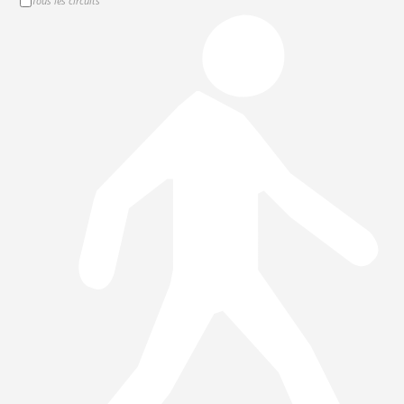
Tous les circuits