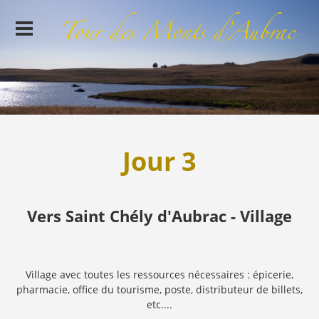
Jour 3
Vers Saint Chély d'Aubrac - Village
Village avec toutes les ressources nécessaires : épicerie,
pharmacie, office du tourisme, poste, distributeur de billets,
etc....