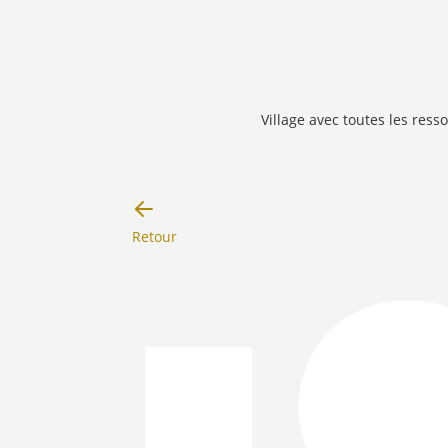
Village avec toutes les resso
Retour