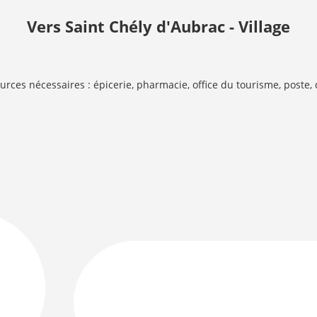
Vers Saint Chély d'Aubrac - Village
urces nécessaires : épicerie, pharmacie, office du tourisme, poste, di