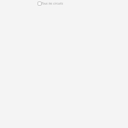
Tous les circuits