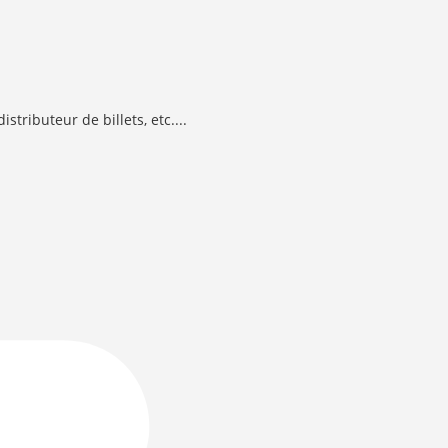
stributeur de billets, etc....