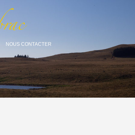
NOUS CONTACTER