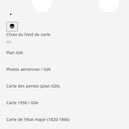
Choix du fond de carte
Plan IGN
Photos aériennes / IGN
Carte des pentes (plan IGN)
Carte 1950 / IGN
Carte de l'état-major (1820-1866)