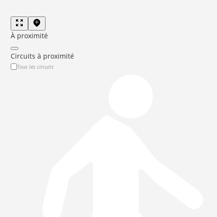
À proximité
Circuits à proximité
Tous les circuits