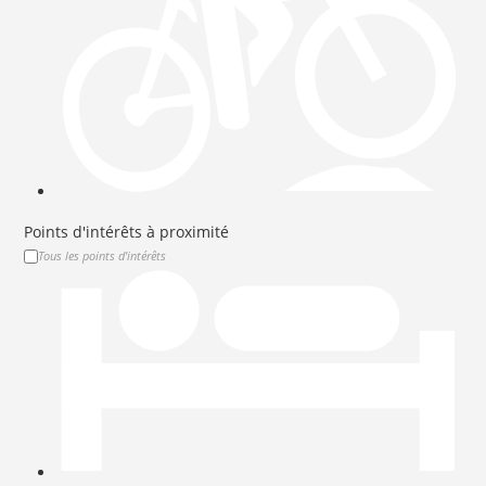
Points d'intérêts à proximité
Tous les points d'intérêts