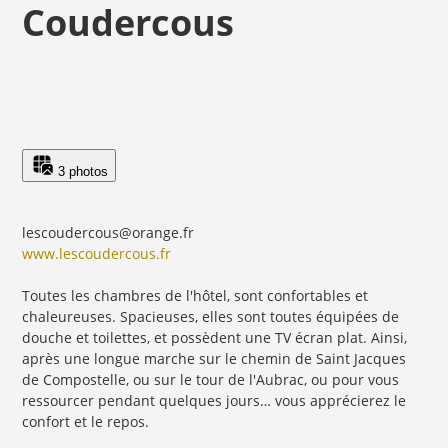
Coudercous
3 photos
lescoudercous@orange.fr
www.lescoudercous.fr
Toutes les chambres de l'hôtel, sont confortables et
chaleureuses. Spacieuses, elles sont toutes équipées de
douche et toilettes, et possèdent une TV écran plat. Ainsi,
après une longue marche sur le chemin de Saint Jacques
de Compostelle, ou sur le tour de l'Aubrac, ou pour vous
ressourcer pendant quelques jours… vous apprécierez le
confort et le repos.