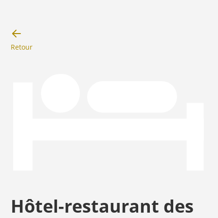
Retour
Hôtel-restaurant des