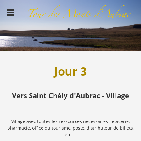
Jour 3
Vers Saint Chély d'Aubrac - Village
Village avec toutes les ressources nécessaires : épicerie,
pharmacie, office du tourisme, poste, distributeur de billets,
etc....