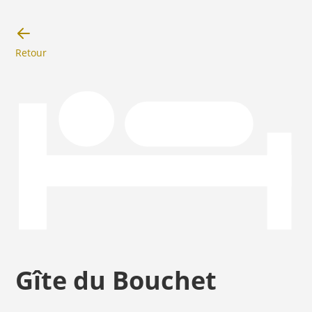
Retour
Gîte du Bouchet