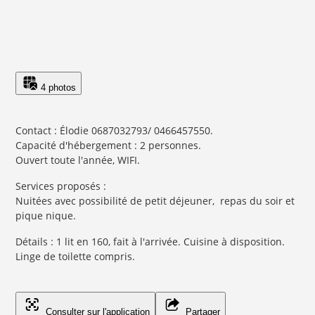
4 photos
Contact : Élodie 0687032793/ 0466457550.
Capacité d'hébergement : 2 personnes.
Ouvert toute l'année, WIFI.
Services proposés :
Nuitées avec possibilité de petit déjeuner, repas du soir et
pique nique.
Détails : 1 lit en 160, fait à l'arrivée. Cuisine à disposition.
Linge de toilette compris.
Consulter sur l'application
Partager