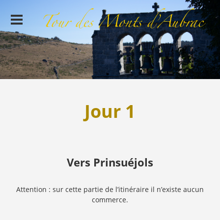
Jour 1
Vers Prinsuéjols
Attention : sur cette partie de l’itinéraire il n’existe aucun
commerce.