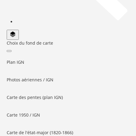
Choix du fond de carte
Plan IGN
Photos aériennes / IGN
Carte des pentes (plan IGN)
Carte 1950 / IGN
Carte de l'état-major (1820-1866)