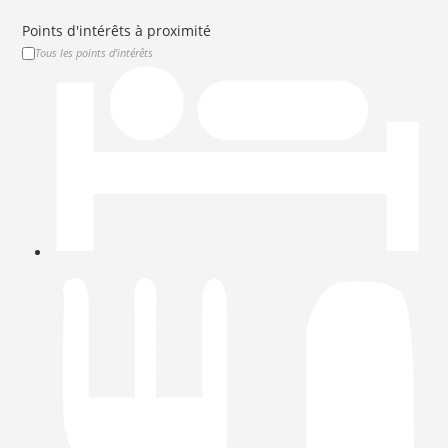
Points d'intérêts à proximité
Tous les points d'intérêts