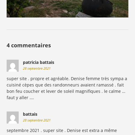
4 commentaires
patricia battais
28 septembre 2021
super site . propre et agréable. Denise femme très sympa a
cuisiné cèpes que des randonneurs avaient ramassé . fait
bon feu coucher et lever de soleil magnifiques . le calme …
faut y aller ….
battais
28 septembre 2021
septembre 2021 . super site . Denise est extra a même