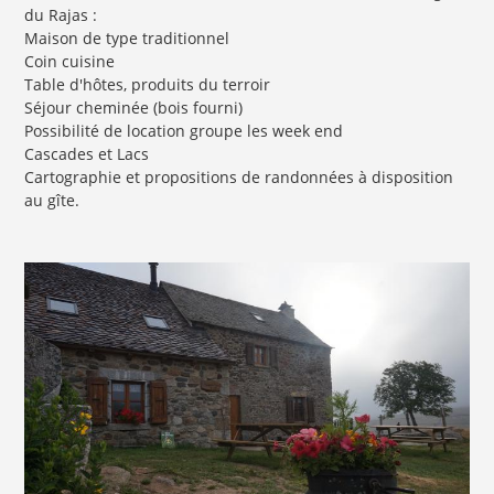
du Rajas :
Maison de type traditionnel
Coin cuisine
Table d'hôtes, produits du terroir
Séjour cheminée (bois fourni)
Possibilité de location groupe les week end
Cascades et Lacs
Cartographie et propositions de randonnées à disposition
au gîte.