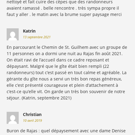
nettoyé et fait cuire des cèpes que des randonneurs
avaient ramassé . belle rencontre . très sympa propre il
faut y aller . le matin avec la brume super paysage merci
Katrin
13 septembre 2021
En parcourant le Chemin de St. Guilhem avec un groupe de
11 personnes on a dormi une nuit au Rajas fin août 2021.
On était ravi de l’accueil dans ce cadre reposant et
dépaysant. Malgré que le gîte était bien rempli (22
randonneurs) tout c’est passé en tout calme et agréable. La
gérante du gîte nous a servi un très bon repas généreux,
elle c’est présenté courageuse et plein d’attachement à
c’est-ce qu’elle vit. On garde un très bon souvenir de notre
séjour. (Katrin, septembre 2021)
Christian
10 avril 2019
Buron de Rajas : quel dépaysement avec une dame Denise