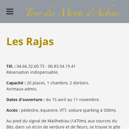
Les Rajas
Tél. :
04.66.32.60.73 - 06.83.54.19.41
Réservation indispensable.
Capacité :
20 places, 1 chambre, 2 dortoirs.
Animaux admis.
Dates d'ouverture :
du 15 avril au 11 novembre.
Accès :
pédestre, équestre, VTT, voiture (parking à 500m).
Au pied du signal de Mailhebiau (1470m), aux sources du
Bès, dans un écrin de verdure et de fleurs, se trouve le gîte