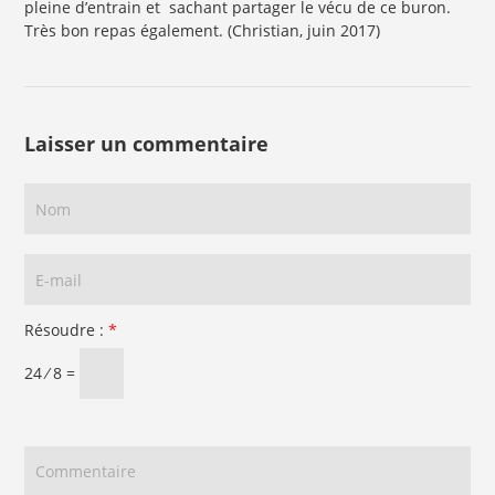
pleine d’entrain et sachant partager le vécu de ce buron.
Très bon repas également. (Christian, juin 2017)
Laisser un commentaire
Résoudre :
*
24 ⁄ 8 =